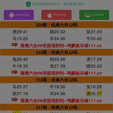
已向本站押付1000万，请大家放心投注！
Android版
iPhone版
访问官网
220期：经典六肖12码
虎29.41
猪20.32
鼠31.43
马13.25
羊24.36
牛30.42
港澳六合58倍提现秒到--鸿蒙娱乐城111.cc
219期：经典六肖12码
兔28.40
狗33.45
虎17.29
牛18.30
龙27.39
猪20.32
港澳六合58倍提现秒到--鸿蒙娱乐城111.cc
218期：经典六肖12码
马25.37
牛18.30
兔16.28
鼠07.19
羊24.36
虎
05.
17
港澳六合58倍提现秒到--鸿蒙娱乐城111.cc
217期：经典六肖12码