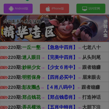
Android版
iPhone版
访问官网
220期:
一丘一壑
→
【急急中四肖】
←
七老八十
220期:
迷人眼目
→
【完美中四肖】
←
从头到尾
220期
:
妙林少女
→
【少女６肖中】
←
跟者稳赚
220期:
明哲保身
→
【四肖必买中】
←
眉来眼去
220
期:
彭友圈௹
→
【４肖八码中】
←
跟者稳赚
220
期:
郑点钱花
→
【郑点钱⑥肖】
←
打造神话
220期:
弄兵横池
→
【五肖中特肖】
←
大胆下注