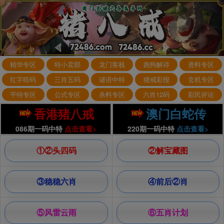
精华专区
特小卖部
龙门客栈
跑狗解诗
资料专区
红字暗码
三肖五码
谜语中特
猪戒彩报
玄机专区
平特专区
公式专区
杀料专区
六肖12码
彩民评论
香港猪八戒
澳门白蛇传
086期一码中特
点击查看>
220期一码中特
点击查看>
①②头四码
②解宝藏图
③稳稳六肖
④前后②肖
⑤风雷云雨
⑥五肖计划