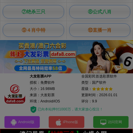
⑦绝杀三只
⑧公式八肖
⑨４肖中特
⑩直播一肖
大发彩票APP
全国彩民首选彩票软件
授权：免费软件
类型：国产软件
大小：16.98MB
星级：
来源：大发彩票
更新时间：2026.01.01
环境：Android/iOS
评分：9.9
已向本站押付1000万，请大家放心投注！
Android版
iPhone版
访问官网