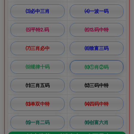
⑶必中三肖
⑷一波一码
⑸平特2.码
⑹⒔码中特
⑺三肖必中
⑻致富三码
⑼规律十码
⑽①肖②码
⑾三肖五码
⑿三码中特
⒀单双中特
⒁四码中特
⒂一肖二码
⒃创富六肖