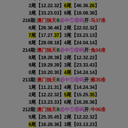
2尾【12.22.32
】
6
尾
【46.36.
26
】
3尾【33.23.03
】8
尾
【18.08.38
】
216期:
澳门独天
Ⅲ
必中①⑧码
开
:马37准
6尾【26.36.46
】2尾
【22.02.32
】
7尾
【17.27.
37
】3
尾【33.23.13】
8尾【28.08.18
】4
尾
【24.04.14
】
214期:
澳门独天
Ⅲ
必中①⑧码
开
:兔04准
8尾【18.28.38
】2尾
【12.32.22
】
9尾【19.29.39
】3
尾【23.33.43】
0尾【10.20.30
】
4
尾
【34.24.14
】
213期:
澳门独天
Ⅲ
必中①⑧码
开
:猴35准
1尾【11.21.31
】4尾
【14.24.34
】
2尾【12.22.32
】
5
尾
【15.25.
35
】
3尾【13.23.33
】6
尾
【16.26.36
】
212期:
澳门独天
Ⅲ
必中①⑧码
开
:牛06准
5尾【25.35.45
】2尾
【12.22.32
】
6尾
【16.26.36
】3
尾【03.13.23】