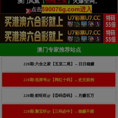
澳门凤凰
【
怡情三头
】
火爆全网。
590076g.com进入
点击
澳门专家推荐站点
220期:六合之家【五至二尾】←日日稳赚
220期:祖师爷@【网红十码】←史无前例
220期:财旺旺@【⑤码⑤码】←月赚百万
220期:聚宝轩@【三码必中】←稳赚不赔