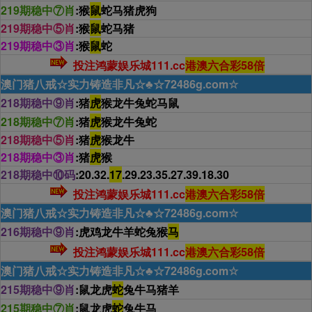
219期稳中⑦肖
:猴
鼠
蛇马猪虎狗
219期稳中⑤肖
:猴
鼠
蛇马猪
219期稳中③肖
:猴
鼠
蛇
投注鸿蒙娱乐城111.cc
港澳六合彩58倍
澳门猪八戒☆实力铸造非凡☆♣☆72486g.com☆
218期稳中⑨肖
:猪
虎
猴龙牛兔蛇马鼠
218期稳中⑦肖
:猪
虎
猴龙牛兔蛇
218期稳中⑤肖
:猪
虎
猴龙牛
218期稳中③肖
:猪
虎
猴
218期稳中⑩码
:20.32.
17
.29.23.35.27.39.18.30
投注鸿蒙娱乐城111.cc
港澳六合彩58倍
澳门猪八戒☆实力铸造非凡☆♣☆72486g.com☆
216期稳中⑨肖
:虎鸡龙牛羊蛇兔猴
马
投注鸿蒙娱乐城111.cc
港澳六合彩58倍
澳门猪八戒☆实力铸造非凡☆♣☆72486g.com☆
215期稳中⑨肖
:鼠龙虎
蛇
兔牛马猪羊
215期稳中⑦肖
:鼠龙虎
蛇
兔牛马