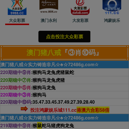
大众彩票
澳门永利
大发彩票
鸿蒙娱乐
点击投注大众彩票
澳门猪八戒
『③肖⑩码』
澳门猪八戒☆实力铸造非凡☆♣☆72486g.com☆
220期稳中⑨肖
:猴狗马龙兔虎猪鼠蛇
220期稳中⑦肖
:猴狗马龙兔虎猪
220期稳中⑤肖
:猴狗马龙兔
220期稳中③肖
:猴狗马
220期稳中⑩码
:35.47.33.45.37.49.27.39.28.40
投注鸿蒙娱乐城111.cc
港澳六合彩58倍
澳门猪八戒☆实力铸造非凡☆♣☆72486g.com☆
219期稳中⑨肖
:猴
鼠
蛇马猪虎狗龙兔