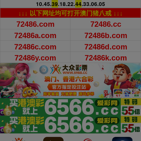
10.45.
39
.18.22.
44
.33.06.05
↓↓↓ 以下网址均可打开澳门猪八戒 ↓↓↓
72486.com
72486.cc
72486a.com
72486b.com
72486c.com
72486d.com
72486y.com
72486k.com