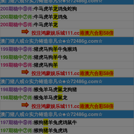
澳门猪八戒☆实力铸造非凡☆♣☆72486g.com☆
200期稳中⑨肖
:牛马虎羊
龙
鸡兔蛇狗
200期稳中⑦肖
:牛马虎羊
龙
鸡兔
200期稳中⑤肖
:牛马虎羊
龙
投注鸿蒙娱乐城111.cc
港澳六合彩58倍
澳门猪八戒☆实力铸造非凡☆♣☆72486g.com☆
199期稳中⑨肖
:猪虎马狗
羊
牛兔猴鸡
199期稳中⑦肖
:猪虎马狗
羊
牛兔
199期稳中⑤肖
:猪虎马狗
羊
投注鸿蒙娱乐城111.cc
港澳六合彩58倍
澳门猪八戒☆实力铸造非凡☆♣☆72486g.com☆
198期稳中⑨肖
:猴兔羊马虎
鼠
龙狗猪
198期稳中⑦肖
:猴兔羊马虎
鼠
龙
投注鸿蒙娱乐城111.cc
港澳六合彩58倍
澳门猪八戒☆实力铸造非凡☆♣☆72486g.com☆
197期稳中⑨肖
:猴狗
猪
羊兔虎鸡鼠牛
197期稳中⑦肖
:猴狗
猪
羊兔虎鸡