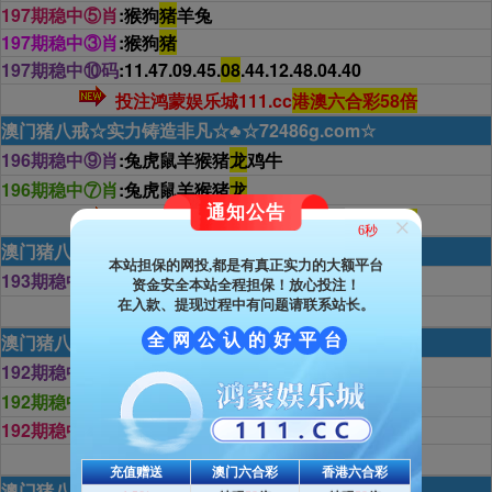
197期稳中⑤肖
:猴狗
猪
羊兔
197期稳中③肖
:猴狗
猪
197期稳中⑩码
:11.47.09.45.
08
.44.12.48.04.40
投注鸿蒙娱乐城111.cc
港澳六合彩58倍
澳门猪八戒☆实力铸造非凡☆♣☆72486g.com☆
196期稳中⑨肖
:兔虎鼠羊猴猪
龙
鸡牛
196期稳中⑦肖
:兔虎鼠羊猴猪
龙
通知公告
投注鸿蒙娱乐城111.cc
港澳六合彩58倍
×
4秒
澳门猪八戒☆实力铸造非凡☆♣☆72486g.com☆
本站担保的网投,都是有真正实力的大额平台
193期稳中⑨肖
:虎龙鼠马兔猪蛇
狗
牛
资金安全本站全程担保！放心投注！
在入款、提现过程中有问题请联系站长。
投注鸿蒙娱乐城111.cc
港澳六合彩58倍
澳门猪八戒☆实力铸造非凡☆♣☆72486g.com☆
全
网
公
认
的
好
平
台
192期稳中⑨肖
:猴牛鸡
马
虎狗羊鼠猪
192期稳中⑦肖
:猴牛鸡
马
虎狗羊
192期稳中⑤肖
:猴牛鸡
马
虎
投注鸿蒙娱乐城111.cc
港澳六合彩58倍
充值赠送
澳门六合彩
香港六合彩
澳门猪八戒☆实力铸造非凡☆♣☆72486g.com☆